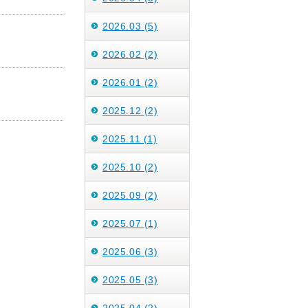
2026.03 (5)
2026.02 (2)
2026.01 (2)
2025.12 (2)
2025.11 (1)
2025.10 (2)
2025.09 (2)
2025.07 (1)
2025.06 (3)
2025.05 (3)