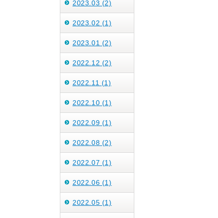
2023.03 (2)
2023.02 (1)
2023.01 (2)
2022.12 (2)
2022.11 (1)
2022.10 (1)
2022.09 (1)
2022.08 (2)
2022.07 (1)
2022.06 (1)
2022.05 (1)