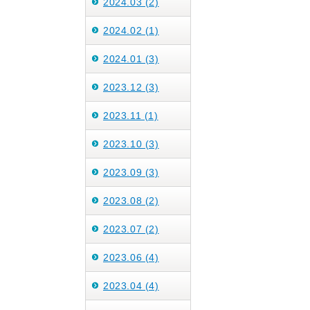
2024.03 (2)
2024.02 (1)
2024.01 (3)
2023.12 (3)
2023.11 (1)
2023.10 (3)
2023.09 (3)
2023.08 (2)
2023.07 (2)
2023.06 (4)
2023.04 (4)