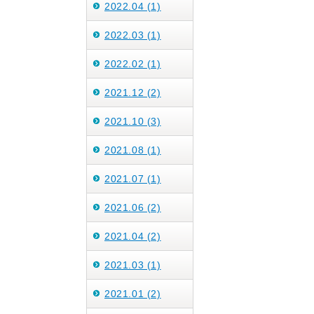
2022.04 (1)
2022.03 (1)
2022.02 (1)
2021.12 (2)
2021.10 (3)
2021.08 (1)
2021.07 (1)
2021.06 (2)
2021.04 (2)
2021.03 (1)
2021.01 (2)