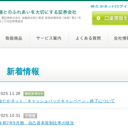
新着情報
2025.11.28
ゆたかネット「キャッシュバックキャンペーン」終了について
2025.10.31
令和7年9月期 自己資本規制比率の状況