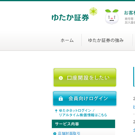
店舗対面取引