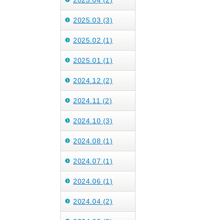
2025.04 (2)
2025.03 (3)
2025.02 (1)
2025.01 (1)
2024.12 (2)
2024.11 (2)
2024.10 (3)
2024.08 (1)
2024.07 (1)
2024.06 (1)
2024.04 (2)