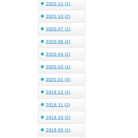
2020.12 (1)
2020.10 (2)
2020.07 (1)
2020.06 (2)
2020.04 (2)
2020.03 (1)
2020.01 (3)
2019.12 (1)
2019.11 (2)
2019.10 (2)
2019.09 (1)