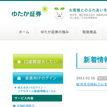
新着情
2011.02.15
岐阜支店移転のお
店舗対面取引