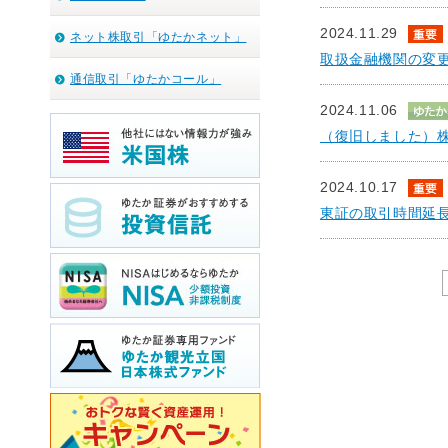
2024.11.29
ネット株取引「ゆたかネット」
取扱金融機関の変
通信取引「ゆたかコール」
2024.11.06
（復旧しました）
2024.10.17
東証の取引時間延