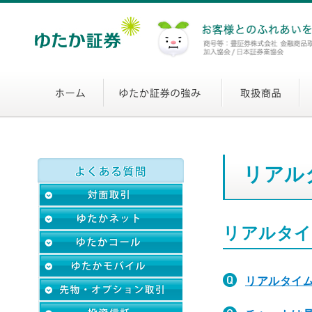
リアル
リアルタイ
リアルタイ