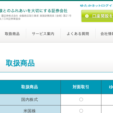
取扱商品
取扱商品
対面取引
国内株式
米国株