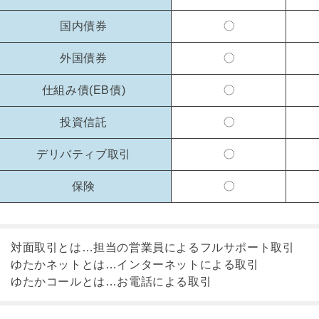
国内債券
外国債券
仕組み債(EB債)
投資信託
デリバティブ取引
保険
対面取引とは…担当の営業員によるフルサポート取引
ゆたかネットとは…インターネットによる取引
ゆたかコールとは…お電話による取引