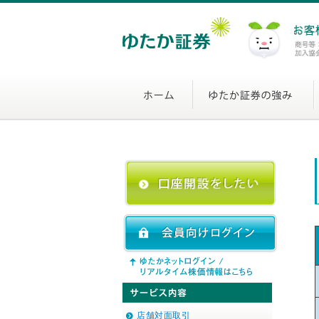
店舗対面取引